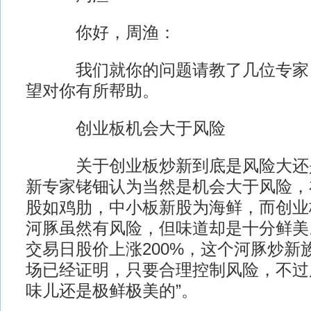
你好，周渔：
我们就你的问题请教了几位专家，
望对你有所帮助。
创业板机会大于风险
关于创业板炒新到底是风险大还是
新专家铑钿认为当然是机会大于风险，
股如鸡肋，中小板新股为海鲜，而创业
河豚虽然有风险，但味道却是十分鲜美
交易日股价上涨200%，这个河豚炒新
场已经证明，只要合理控制风险，不过
味儿还是极鲜极美的”。