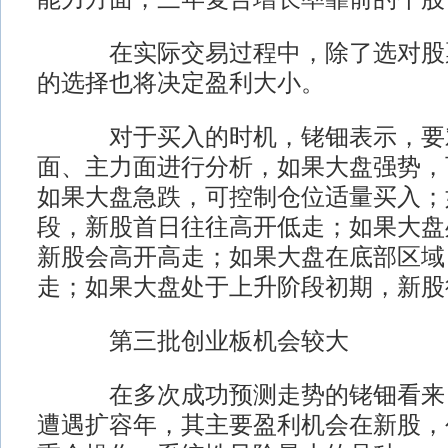
在实际交易过程中，除了选对股票
的选择也将决定盈利大小。
对于买入的时机，铑钿表示，要对
面、主力面进行分析，如果大盘强势，
如果大盘急跌，可控制仓位适量买入；
段，新股首日往往高开低走；如果大盘
新股会高开高走；如果大盘在底部区域
走；如果大盘处于上升阶段初期，新股
第三批创业板机会较大
在多次成功预测走势的铑钿看来，
遭遇扩容年，其主要盈利机会在新股，