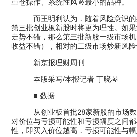
重仓操作、系统性风险最小的品种。
而王明利认为，随着风险意识的提
第三批创业板新股时将更为理性。如果
走势不错，那么第三批新股一级市场机
收益不错），相对的二级市场炒新风险
新京报理财周刊
本版采写/本报记者 丁晓琴
■ 数据
从创业板首批28家新股的市场数
对价位与亏损可能性和亏损幅度之间都
性，即买入价位越高，亏损可能性与幅