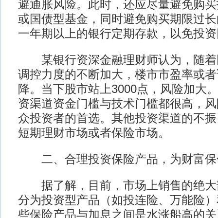
避通胀风险。此时，还应尽量避免购买
或国债型基金，同时避免购买期限过长
一年期以上的银行定期存款，以免投资
某银行资深金融理财师认为，随着
调控力度的不断加大，楼市市盈率或者
降。当下股市站上3000点，风险加大
资渠道资金门槛与技术门槛都很高，风
众投资者的首选。其他投资渠道的不振
短期理财市场或者保险市场。
二、合理投资保险产品，为财富保
据了解，目前，市场上销售的绝大
分为投资型产品（如投连险、万能险）
些保险产品与加息之间是水涨船高的关