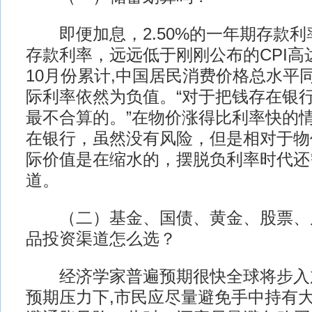
即便加息，2.50%的一年期存款利率、
存款利率，远远低于刚刚公布的CPI高达4
10月份累计,中国居民消费价格总水平同
际利率依然为负值。“对于把钱存在银
最不合算的。”在物价涨得比利率快的
在银行，虽然没有风险，但是相对于物
际价值是在缩水的，摆脱负利率时代还
道。
（二）基金、国债、黄金、股票、
品投资渠道怎么选？
经济学家普遍预期很快全球将步入
预期压力下,市民应尽量避免手中持有