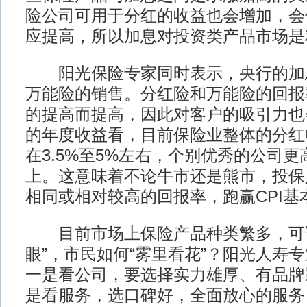
险公司可用于分红的收益也会增加，会
应提高，所以加息对投资类产品市场是
阳光保险专家同时表示，央行的加
万能险的销售。分红险和万能险的回报
的提高而提高，因此对客户的吸引力也
的年度收益看，目前保险业整体的分红
在3.5%至5%左右，个别优秀的公司更
上。这意味着不论牛市还是熊市，投保
相同或相对较高的回报率，跑赢CPI基
目前市场上保险产品种类繁多，可谓
眼”，市民如何“雾里看花”？阳光人寿
一是看公司，要选择实力雄厚、有品牌
是看服务，选口碑好，全面放心的服务