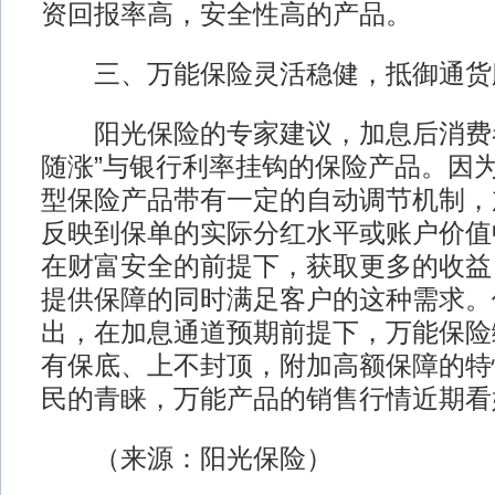
资回报率高，安全性高的产品。
三、万能保险灵活稳健，抵御通货
阳光保险的专家建议，加息后消费者
随涨”与银行利率挂钩的保险产品。因
型保险产品带有一定的自动调节机制，
反映到保单的实际分红水平或账户价值
在财富安全的前提下，获取更多的收益
提供保障的同时满足客户的这种需求。
出，在加息通道预期前提下，万能保险
有保底、上不封顶，附加高额保障的特
民的青睐，万能产品的销售行情近期看
（来源：阳光保险）