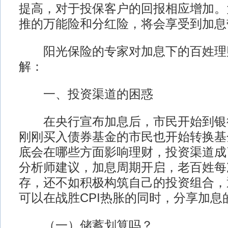
提高，对于投保客户的回报相应增加。
推的万能险和分红险，将会享受到加息
阳光保险的专家对加息下的百姓理
解：
一、投资渠道的困惑
在央行宣布加息后，市民开始到银
刚刚买入债券基金的市民也开始转换基
底会在哪些方面影响理财，投资渠道成
分析师建议，加息周期开启，老百姓每
存，还不如积极构筑自己的投资组合，
可以在战胜CPI热胀的同时，分享加息
（一）储蓄划算吗？