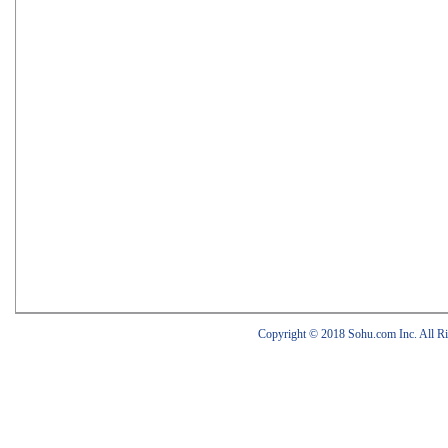
Copyright © 2018 Sohu.com Inc. Al