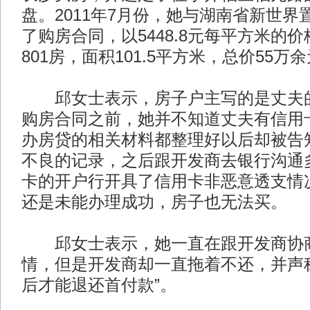
盘。2011年7月份，她与湖南省新世界
了购房合同，以5448.8元每平方米的
801房，面积101.5平方米，总价55万
邱女士表示，房子户主写的是丈夫的
购房合同之前，她并不知道丈夫有信用
办房贷的相关材料都整理好以后却被告
不良的记录，之后跟开发商去银行沟通
卡的开户行开具了信用卡非恶意透支情
还是未能办理成功，房子也无法买。
邱女士表示，她一直在跟开发商协商
情，但是开发商却一直拖着不还，并声
后才能退还首付款”。