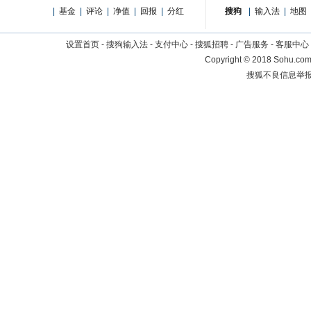
|
基金
|
评论
|
净值
|
回报
|
分红
搜狗
|
输入法
|
地图
设置首页
-
搜狗输入法
-
支付中心
-
搜狐招聘
-
广告服务
-
客服中心
Copyright
©
2018 Sohu.com 
搜狐不良信息举