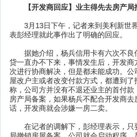
【开发商回应】业主得先去房产局
3月13日下午，记者来到美利新世
表彭经理就此事作出了明确的回应。
据她介绍，杨兵信用卡有六次不良信
贷一直办不下来，事情发生后，开发商
次进行协商解决，但是都未能成功。公
屋改户主或者改变付款方式，都遭到了
称，公司方并没有不退还业主的首付款
房产局备案，如果杨兵不配合开发商去
话，开发商就会涉嫌一房二卖。
在记者的调解下，彭经理表示，只要
局撤销房屋备案，公司就会启动程序，