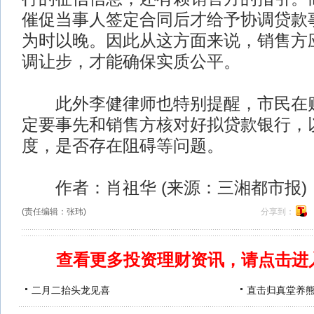
催促当事人签定合同后才给予协调贷款
为时以晚。因此从这方面来说，销售方
调让步，才能确保实质公平。
此外李健律师也特别提醒，市民在购
定要事先和销售方核对好拟贷款银行，
度，是否存在阻碍等问题。
作者：肖祖华 (来源：三湘都市报)
(责任编辑：张玮)
分享到：
查看更多投资理财资讯，请点击进
二月二抬头龙见喜
直击归真堂养