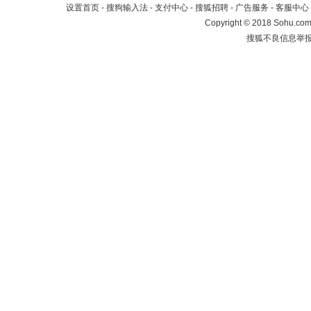
设置首页
-
搜狗输入法
-
支付中心
-
搜狐招聘
-
广告服务
-
客服中心
Copyright
©
2018 Sohu.com 
搜狐不良信息举