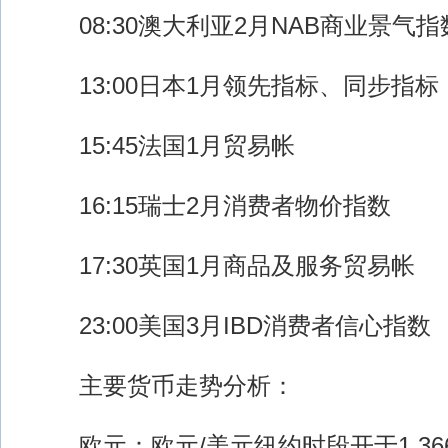
08:30澳大利亚2月NAB商业景气指
13:00日本1月领先指标、同步指标
15:45法国1月贸易帐
16:15瑞士2月消费者物价指数
17:30英国1月商品及服务贸易帐
23:00美国3月IBD消费者信心指数
主要货币走势分析：
欧元：欧元/美元纽约时段开于1.36