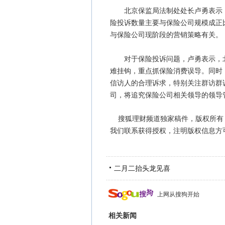
北京保监局法制处处长卢勇表示，2
险投诉数量主要与保险公司规模成正
与保险公司现阶段的营销策略有关。
对于保险投诉问题，卢勇表示，北
难挂钩，重点抓保险消费误导。同时
信访人的合理诉求，特别关注群访群
司，将追究保险公司相关领导的领导
搜狐理财频道独家稿件，版权所有
我们联系获得授权，注明版权信息方可转载
二月二抬头龙见喜
上网从搜狗开始
相关新闻