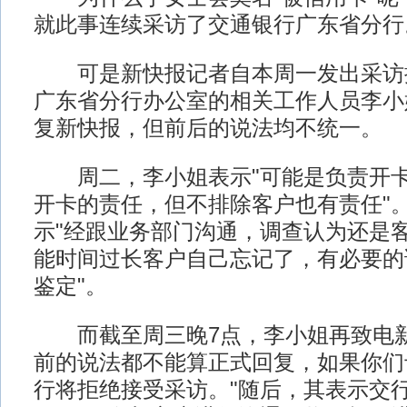
就此事连续采访了交通银行广东省分行
可是新快报记者自本周一发出采访
广东省分行办公室的相关工作人员李小
复新快报，但前后的说法均不统一。
周二，李小姐表示"可能是负责开卡
开卡的责任，但不排除客户也有责任"
示"经跟业务部门沟通，调查认为还是
能时间过长客户自己忘记了，有必要的
鉴定"。
而截至周三晚7点，李小姐再致电新
前的说法都不能算正式回复，如果你们
行将拒绝接受采访。"随后，其表示交