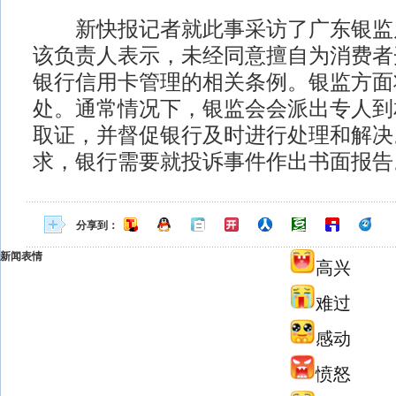
新快报记者就此事采访了广东银监
该负责人表示，未经同意擅自为消费者
银行信用卡管理的相关条例。银监方面
处。通常情况下，银监会会派出专人到
取证，并督促银行及时进行处理和解决
求，银行需要就投诉事件作出书面报告
分享到：
新闻表情
高兴
难过
感动
愤怒