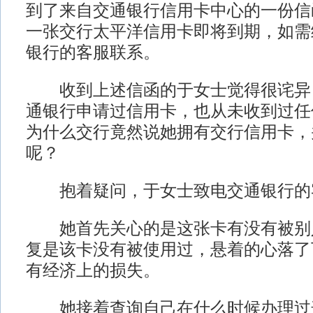
到了来自交通银行信用卡中心的一份信
一张交行太平洋信用卡即将到期，如需
银行的客服联系。
收到上述信函的于女士觉得很诧异
通银行申请过信用卡，也从未收到过任
为什么交行竟然说她拥有交行信用卡，
呢？
抱着疑问，于女士致电交通银行的
她首先关心的是这张卡有没有被别
复是该卡没有被使用过，悬着的心落了
有经济上的损失。
她接着查询自己在什么时候办理过