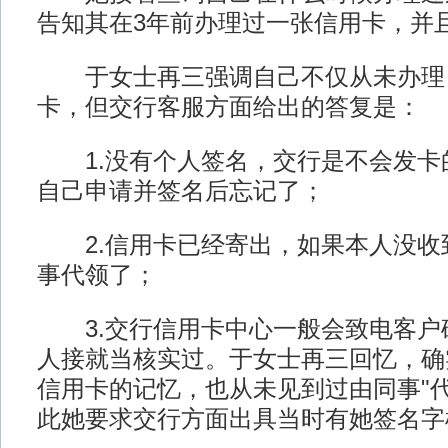
告知其在3年前办理过一张信用卡，并
于女士再三强调自己不仅从未办理
卡，但交行客服方面给出的答复是：
1.没有个人签名，交行是不会发卡
自己申请并签名后忘记了；
2.信用卡已经寄出，如果本人没收
事代领了；
3.交行信用卡中心一般会致电客户
人接就当核实过。于女士再三回忆，确
信用卡的记忆，也从未见到过由同事"代
此她要求交行方面出具当时有她签名字