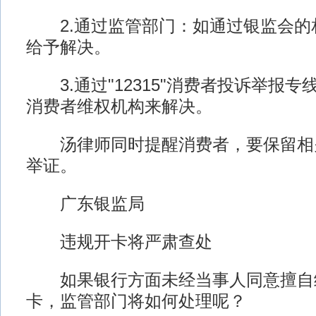
2.通过监管部门：如通过银监会的
给予解决。
3.通过"12315"消费者投诉举报
消费者维权机构来解决。
汤律师同时提醒消费者，要保留相
举证。
广东银监局
违规开卡将严肃查处
如果银行方面未经当事人同意擅自
卡，监管部门将如何处理呢？