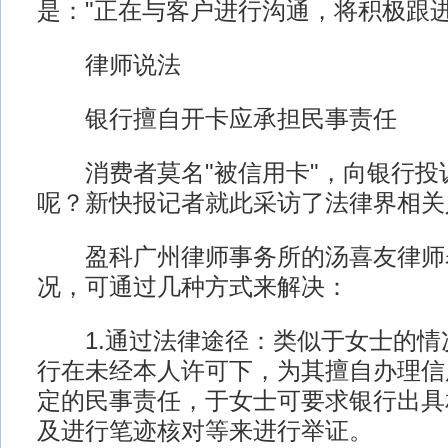
是："正在与客户进行沟通，将积极跟进
律师说法
银行擅自开卡应承担民事责任
消费者莫名"被信用卡"，向银行投
呢？新快报记者就此采访了法律界相关
盈科广州律师事务所的汤喜友律师
况，可通过几种方式来解决：
1.通过法律途径：类似于女士的情
行在未经本人许可下，为其擅自办理信
定的民事责任，于女士可要求银行出具
及进行笔迹核对等来进行举证。