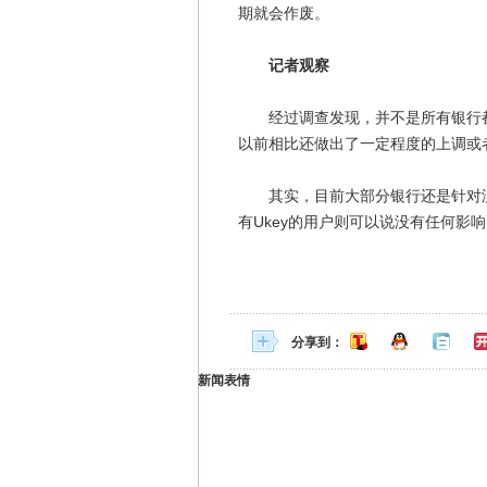
期就会作废。
记者观察
经过调查发现，并不是所有银行都
以前相比还做出了一定程度的上调或
其实，目前大部分银行还是针对没有
有Ukey的用户则可以说没有任何影响
分享到：
新闻表情