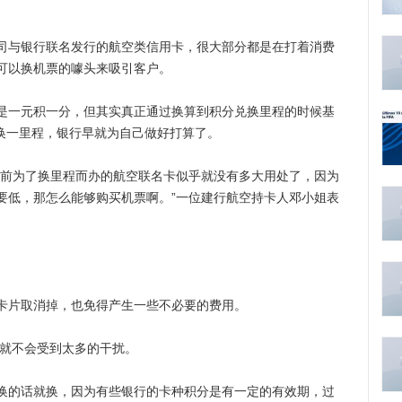
与银行联名发行的航空类信用卡，很大部分都是在打着消费
可以换机票的噱头来吸引客户。
一元积一分，但其实真正通过换算到积分兑换里程的时候基
分换一里程，银行早就为自己做好打算了。
前为了换里程而办的航空联名卡似乎就没有多大用处了，因为
要低，那怎么能够购买机票啊。”一位建行航空持卡人邓小姐表
。
片取消掉，也免得产生一些不必要的费用。
就不会受到太多的干扰。
的话就换，因为有些银行的卡种积分是有一定的有效期，过