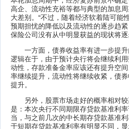
本轮加息周期中，经济复苏前景不确定
高企、流动性充裕等都与典型的加息周
大差别。“不过，随着经济软着陆可能
预期担忧的降低以及流动性的逐步趋紧
保险公司没有从中明显获益的现状将逐
一方面，债券收益率有进一步提升
逻辑在于，由于预计央行将会继续利用
动性，存款准备金率应该还有提升空间
率继续提升，流动性将继续收紧，债券
提升。
另外，股票市场走好的概率相对较
是：本次央行不同期限存贷款基准利率
当，与之前几次的中长期存贷款基准利
于短期存贷款基准利率有明显不同，显