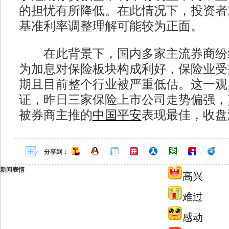
的担忧有所降低。在此情况下，投资者
基准利率调整理解可能较为正面。
在此背景下，国内多家主流券商纷
为加息对保险板块构成利好，保险业受
期且目前整个行业被严重低估。这一观
证，昨日三家保险上市公司走势偏强，
被券商主推的
中国平安
表现最佳，收盘涨
分享到：
新闻表情
高兴
难过
感动