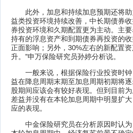
此外，加息和持续加息预期还将助
益类投资环境持续改善，中长期债券收
券投资环境和久期配置更为主动。主要
持有的浮息资产和到期债券再投资的收
正面影响；另外，30%左右的新配置
升。”申万保险研究员孙婷分析说。
一般来说，根据保险行业投资时钟
益在降息周期末期至加息周期初期将逐
股期间应该会有较好表现。但到目前为
差益并没有在本轮加息周期中明显扩大
应的表现。
中金保险研究员在分析原因时认为