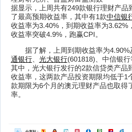
据显示，上周共有249款银行理财产品到
了最高预期收益率，其中有1款
中信银
收益率为3.40%，到期收益率为3.62
收益率突破4.9%，跑赢CPI。
据了解，上周到期收益率为4.90%
通银行
、
光大银行
(601818)、中信银
其中，光大银行发行的2款信贷类产品到
收益率，这两款产品投资期限均低于1
款期限为6个月的澳元理财产品也取得
率。
分享到：