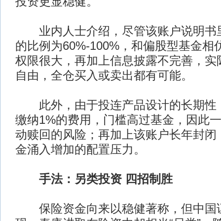
投资更显稳健。
业内人士介绍，尽管该账户说明书里
的比例为60%-100%，和偏股型基金
权限很大，再加上信息披露不完善，实
自由，全仓买入或卖出都有可能。
此外，由于投连产品设计的长期性，
缴纳1%的费用，门槛高过基金，因此
动赎回的风险；再加上该账户长年封闭
金涌入增加的配置压力。
手法：另类投资 四招制胜
保险资金向来以稳健著称，但中国证