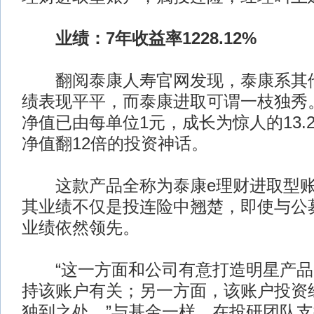
业绩：7年收益率1228.12%
翻阅泰康人寿官网发现，泰康系其他
绩表现平平，而泰康进取可谓一枝独秀
净值已由每单位1元，成长为惊人的13.
净值翻12倍的投资神话。
这款产品全称为泰康e理财进取型账
其业绩不仅是投连险中翘楚，即使与公
业绩依然领先。
“这一方面和公司有意打造明星产品
持该账户有关；另一方面，该账户投资
独到之处。”与基金一样，在投研团队