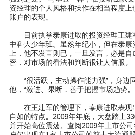
资经理的个人风格和操作在相当程度上
账户的表现。
目前执掌泰康进取的投资经理王建军
中科大少年班。虽然年纪小，但在泰康
上，他不发言则已，一旦发言，必是自
密，对市场的看法和判断很让人信服。
“很活跃，主动操作能力强”，身边
他，“激进、果断，善于把握市场趋势。
在王建军的管理下，泰康进取表现出
自如的特点。2009年年底，大盘踏上3
并开始高位震荡。查阅2009年上市公
户仅出现在1家上市公司的前十大流通