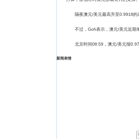
隔夜澳元/美元最高升至0.9918
不过，Goh表示，澳元/美元近期
北京时间08:59，澳元/美元报0.979
新闻表情