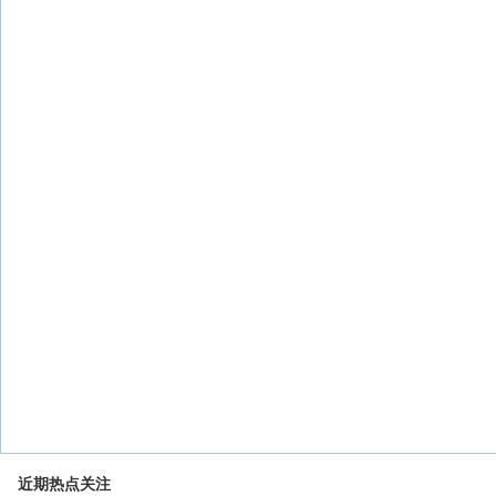
近期热点关注