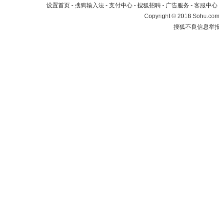
设置首页
-
搜狗输入法
-
支付中心
-
搜狐招聘
-
广告服务
-
客服中心
Copyright
©
2018 Sohu.com 
搜狐不良信息举