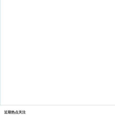
近期热点关注