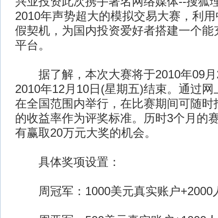
兴业投资此次携手著名网络媒体--搜狐
2010年声势超大的模拟交易大赛，利
假契机，为国内投资爱好者搭建一个能
平台。
据了解，本次大赛将于2010年09月2
2010年12月10日(星期五)结束。通过网上
在全国范围内举行，在比赛期间可随时
的收益率作为评奖标准。历时3个月的
有赢取20万元大奖的机会。
具体奖项设置：
周冠军：1000美元真实账户+200