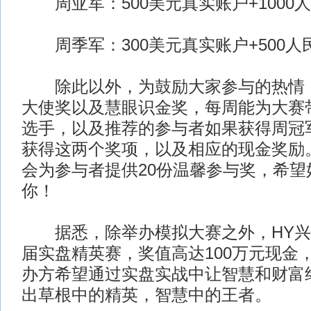
周亚军：500美元真实账户+1000
周季军：300美元真实账户+500人
除此以外，为鼓励大家参与的热情，
大使奖以及慧眼识金奖，每周能为大赛
选手，以及推荐的参与者如果获得周冠
获得这两个奖项，以及相应的现金奖励
会为参与者提供20份温馨参与奖，希望
你！
据悉，除举办模拟大赛之外，HY兴
届实盘精英赛，奖值高达100万元现金
办方希望通过实盘实战中让智慧和财富
出草根中的精英，智慧中的王者。