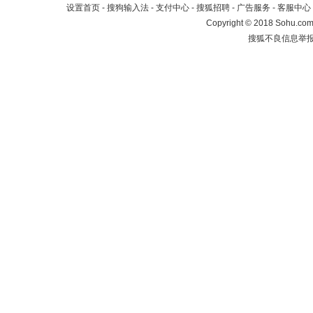
设置首页
-
搜狗输入法
-
支付中心
-
搜狐招聘
-
广告服务
-
客服中心
Copyright
©
2018 Sohu.com 
搜狐不良信息举