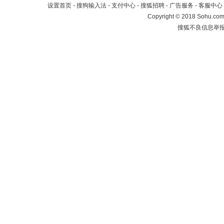
设置首页
-
搜狗输入法
-
支付中心
-
搜狐招聘
-
广告服务
-
客服中心
Copyright
©
2018 Sohu.com 
搜狐不良信息举