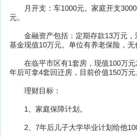
月开支：车1000元。家庭开支3000
元。
金融资产包括：定期存款13万元，
基金现值10万元。单位有养老保险，无
在临平市区有1套房，现值100万元
年后可拿4套回迁房，目前价值150万元
理财目标：
1、家庭保障计划。
2、7年后儿子大学毕业计划给他10