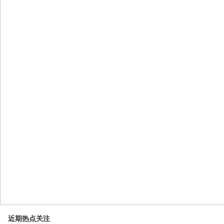
近期热点关注