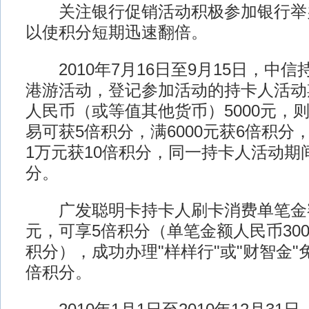
关注银行促销活动积极参加银行举
以使积分短期迅速翻倍。
2010年7月16日至9月15日，中
港游活动，登记参加活动的持卡人活动
人民币（或等值其他货币）5000元，
易可获5倍积分，满6000元获6倍积分
1万元获10倍积分，同一持卡人活动期
分。
广发聪明卡持卡人刷卡消费单笔金额
元，可享5倍积分（单笔金额人民币30
积分），成功办理"样样行"或"财智金"
倍积分。