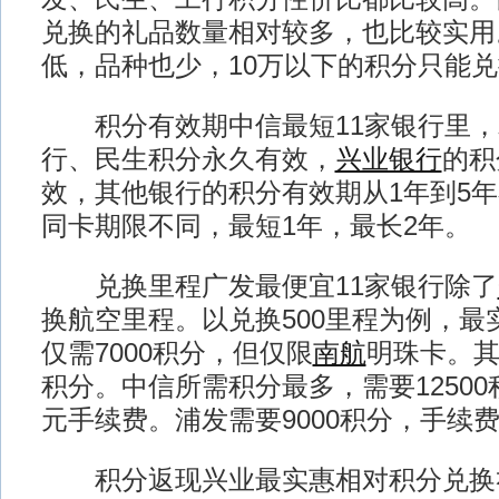
兑换的礼品数量相对较多，也比较实用
低，品种也少，10万以下的积分只能
积分有效期中信最短11家银行里，
行、民生积分永久有效，
兴业银行
的积
效，其他银行的积分有效期从1年到5
同卡期限不同，最短1年，最长2年。
兑换里程广发最便宜11家银行除了
换航空里程。以兑换500里程为例，最
仅需7000积分，但仅限
南航
明珠卡。其
积分。中信所需积分最多，需要12500
元手续费。浦发需要9000积分，手续费
积分返现兴业最实惠相对积分兑换