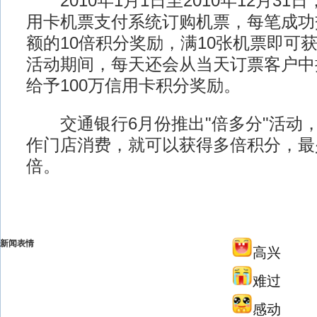
2010年1月1日至2010年12月31
用卡机票支付系统订购机票，每笔成功
额的10倍积分奖励，满10张机票即可获
活动期间，每天还会从当天订票客户中
给予100万信用卡积分奖励。
交通银行6月份推出"倍多分"活动
作门店消费，就可以获得多倍积分，最少
倍。
新闻表情
高兴
难过
感动