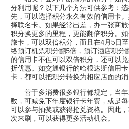
分利用呢？以下几个方法可供参考：选
先，可以选择积分永久有效的信用卡。
择联名卡。如果经常出差，办一张商旅
积分换更多的里程，更能翻倍积分。如
旅卡，可以双倍积分，而且在4月5日至1
络预订机票积分翻5倍，预订酒店积分翻
的信用卡不但可以双倍积分，还可以兑
折优惠。如交通银行的哈根达斯信用卡
卡，都可以把积分转换为相应店面的消
善于多消费很多银行都规定，当年
数，可减免下年度银行卡年费，或是每
可以参与抽奖或获得抢兑资格。因此，
次来刷，可以获得更多活动机会。