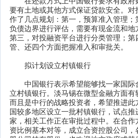
在还款方式上中国银行要求有政府财
要有土地或其他方式保证贷款安全。对
作了几点规划：第一，预算准入管理；
负债边界进行评估，需要有现金流和地
第三，对投融资平台进行分类管理；第
管、还四个方面把握准入和审批关。
拟计划设立村镇银行
中国银行表示希望能够找一家国际合
立村镇银行。淡马锡在微型金融方面有
而且是中行的战略投资者，希望推进此
国较多地区设立一批村镇银行，试点推进，
家，相关工作正在审批过程中。在合作
资比例基本对等，成立合资控股公司，