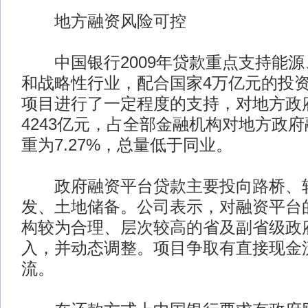
地方融资风险可控
中国银行2009年贷款重点支持能源
和战略性行业，配合国家4万亿元的投
项目进行了一定程度的支持，对地方政
4243亿元，占全部金融机构对地方政
重为7.27%，总量低于同业。
政府融资平台贷款主要投向路桥、轨
发、土地储备。公司表示，对融资平台
构较为合理、层次较高的省及副省级政府
入，并动态调整。项目争取有直接现金
流。