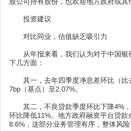
股公司持有股份，也欢迎地方政府或其
投资建议
对比同业，估值缺乏吸引力
从年报来看，我们认为对于中国银行
下几方面：
其一，去年四季度净息差环比（比去
7bp（基点）至2.07%。
其二，不良贷款季度环比下降4%，
环比降低11%。地方政府融资平台贷款
8.6%，这部分业务管理有序，整体风