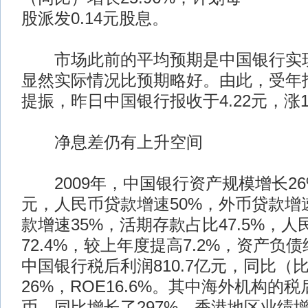
股派发0.14元股息。
市场此前的平均预期是中国银行实现
显然实际情况比预期略好。由此，受年
提振，昨日中国银行报收于4.22元，涨1.
净息差仍有上升空间
2009年，中国银行资产规模增长26%
元，人民币贷款增速50%，外币贷款增速
款增速35%，活期存款占比47.5%，
72.4%，较上年度提高7.2%，资产负债
中国银行税后利润810.7亿元，同比（
26%，ROE16.6%。其中海外机构的税
币，同比增长了297%，香港地区业绩