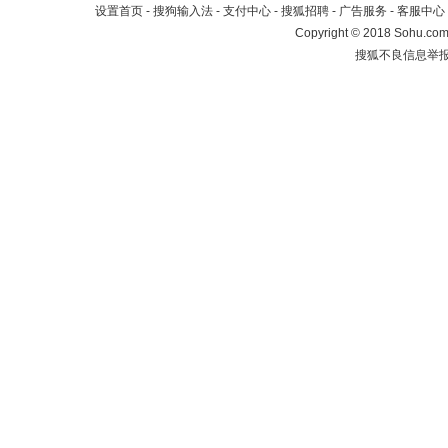
设置首页
-
搜狗输入法
-
支付中心
-
搜狐招聘
-
广告服务
-
客服中心
Copyright
©
2018 Sohu.com 
搜狐不良信息举