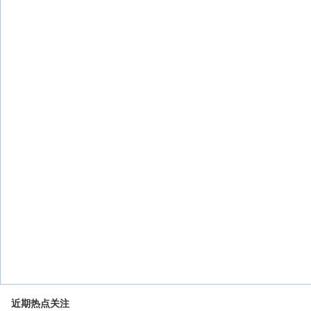
近期热点关注