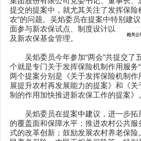
集团股份有限公司党委书记、董事长、
提交的提案中，就尤其关注了发挥保险
农”的问题。吴焰委员在提案中特别建
面参与新农保试点、制度设计以
相关公
及新农保基金管理。
吴焰委员今年参加“两会”共提交了
个就是专门关于发挥保险机制作用服务“
两个提案分别是《关于发挥保险机制作
展提升农村再发展能力的提案》和《关
制的作用加快推进新农保工作的提案》
吴焰委员在提案
中建
议，进一步拓
的覆盖面和保障水平；推进农村公共服
式的改革创新；鼓励发展农村养老保险