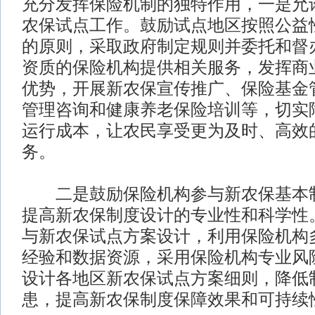
充分发挥保险机制的独特作用，一是允
农保试点工作。鼓励试点地区按照公益
的原则，采取政府制定规则并委托和督
资质的保险机构提供相关服务，发挥商
优势，开展新农保宣传推广、保险基金
管理咨询和健康养老保险培训等，切实
运行成本，让农民享受更为及时、高效
务。
二是鼓励保险机构参与新农保基本制
提高新农保制度设计的专业性和科学性
与新农保试点方案设计，利用保险机构
经验和数据资源，采用保险机构专业风
设计各地区新农保试点方案细则，降低
患，提高新农保制度保障效果和可持续