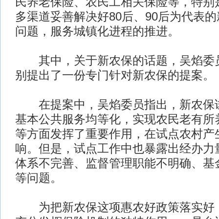
民养老保险、农民工相关保险等，特别
多渠道妥善解决好80后、90后为代表
问题，服务城镇化进程的推进。
其中，关于新农保的话题，吴焰委员
别提出了一份专门针对新农保的提案。
在提案中，吴焰委员指出，新农保试
基本公共服务均等化，实现农民老有所
等方面发挥了重要作用，在试点农村产
响。但是，试点工作中也暴露出经办力
体系不完善、监督管理职能不明确、基
等问题。
为把新农保这项惠农好政策落实好，