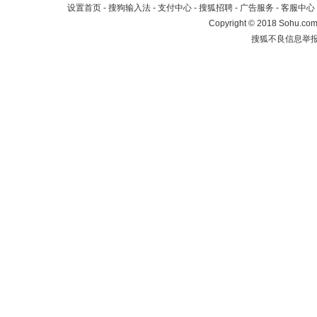
设置首页
-
搜狗输入法
-
支付中心
-
搜狐招聘
-
广告服务
-
客服中心
Copyright
©
2018 Sohu.com 
搜狐不良信息举