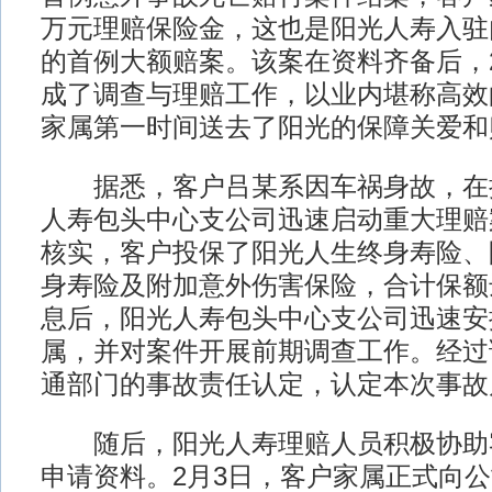
万元理赔保险金，这也是阳光人寿入驻
的首例大额赔案。该案在资料齐备后，
成了调查与理赔工作，以业内堪称高效
家属第一时间送去了阳光的保障关爱和
据悉，客户吕某系因车祸身故，在
人寿包头中心支公司迅速启动重大理赔
核实，客户投保了阳光人生终身寿险、
身寿险及附加意外伤害保险，合计保额
息后，阳光人寿包头中心支公司迅速安
属，并对案件开展前期调查工作。经过
通部门的事故责任认定，认定本次事故
随后，阳光人寿理赔人员积极协助
申请资料。2月3日，客户家属正式向