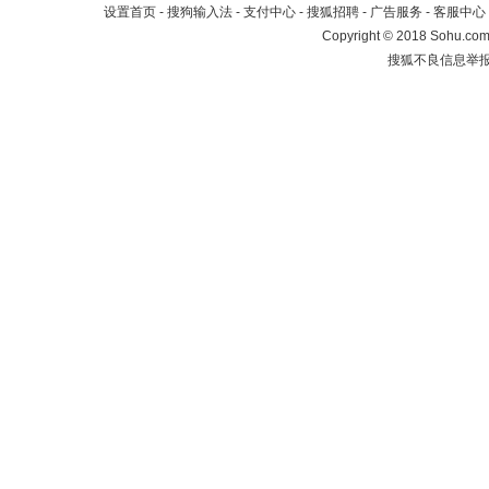
设置首页
-
搜狗输入法
-
支付中心
-
搜狐招聘
-
广告服务
-
客服中心
Copyright
©
2018 Sohu.com 
搜狐不良信息举