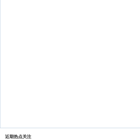
近期热点关注