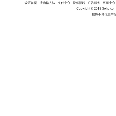
设置首页
-
搜狗输入法
-
支付中心
-
搜狐招聘
-
广告服务
-
客服中心
Copyright
©
2018 Sohu.com 
搜狐不良信息举