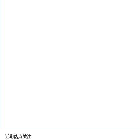
近期热点关注