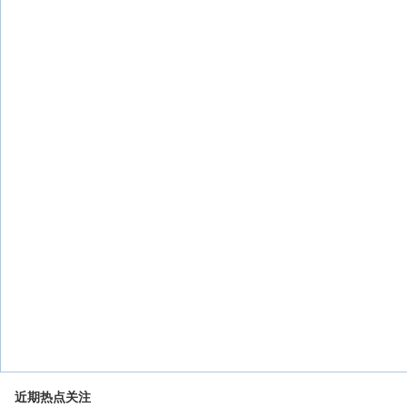
近期热点关注