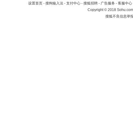
设置首页
-
搜狗输入法
-
支付中心
-
搜狐招聘
-
广告服务
-
客服中心
Copyright
©
2018 Sohu.com 
搜狐不良信息举