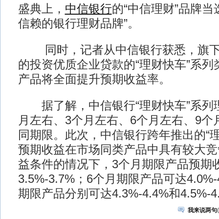
盛典上，
中信银行
的“中信理财”品牌当选
信赖的银行理财品牌”。
同时，记者从中信银行获悉，旗下
的投资优质企业贷款的“理财快车”系列
产品将全面提升预期收益率。
据了解，中信银行“理财快车”系列理
月左右、3个月左右、6个月左右、9个
同期限。此次，中信银行跨年推出的“理
预期收益在市场同类产品中具有较大竞
益条件的情况下，3个月期限产品预期
3.5%-3.7%；6个月期限产品可达4.0%
期限产品分别可达4.3%-4.4%和4.5%-4
我来说两句
(