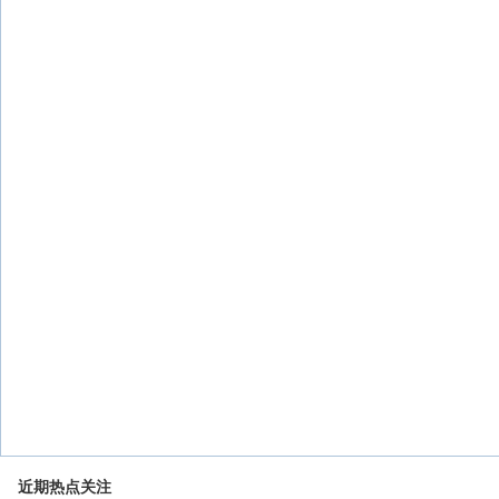
近期热点关注