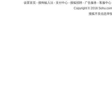
设置首页
-
搜狗输入法
-
支付中心
-
搜狐招聘
-
广告服务
-
客服中心
Copyright
©
2018 Sohu.com 
搜狐不良信息举