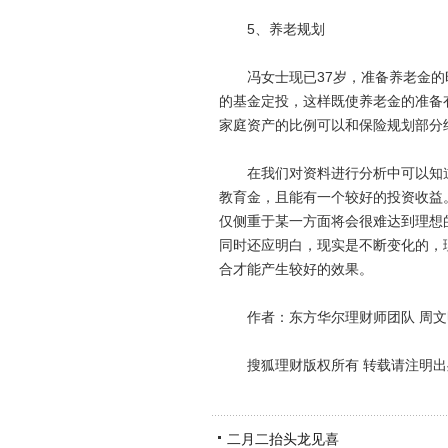
5、养老规划
冯女士现已37岁，准备养老金的
的基金定投，这样既使养老金的准备
家庭资产的比例可以和保险规划部分
在我们对资料进行分析中可以知道
教育金，且能有一个较好的投资收益
仅侧重于某一方面将会很难达到理想
同时还应明白，现实是不断变化的，
合才能产生较好的效果。
作者：东方华尔理财师团队 周文
搜狐理财版权所有 转载请注明出
二月二抬头龙见喜