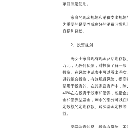
家庭应急使用。
家庭的现金规划和消费支出规划的
为重要的是要养成良好的消费习惯和
容易和轻松。
2、投资规划
冯女士家庭现有现金及活期存款、定
万元，无任何负债，对投资了解一般
投资。在风险测试表中可以看出冯女
进行组合投资，有效规避风险，提高
部用于投资的。在其家庭资产中，除
40%左右投资于股市和债券，包括企
金和债券型基金，剩余的部分可以在
定数额的定期存款、购买基金定投等
益。
需要注意的是，投资有风险，不管