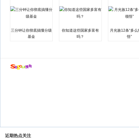
三分钟让你彻底搞懂分级
你知道这些国家多富有
月光族12条“多
基金
吗？
悟”
近期热点关注