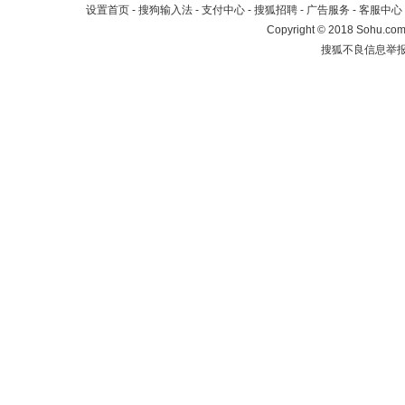
设置首页
-
搜狗输入法
-
支付中心
-
搜狐招聘
-
广告服务
-
客服中心
Copyright
©
2018 Sohu.com 
搜狐不良信息举