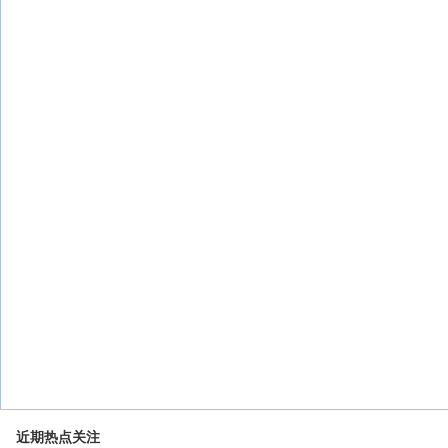
近期热点关注