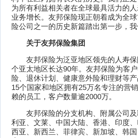
为所有利益相关者在全球最具活力的人
业务增长。友邦保险现正朝着成为全球
险公司之一的历史新篇踏出第一步，我
关于友邦保险集团
友邦保险为泛亚地区领先的人寿保
个亚太地区长达90年。友邦保险为客
险、退休计划、健康意外险和理财等产
15个国家和地区拥有25万名专注的营
赖的员工，客户数量逾2000万。
友邦保险的分支机构、附属公司及
利亚、文莱、中国大陆、香港、印度、
西亚、新西兰、菲律宾、新加坡、韩国