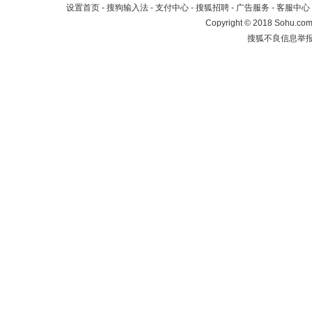
设置首页
-
搜狗输入法
-
支付中心
-
搜狐招聘
-
广告服务
-
客服中心
Copyright
©
2018 Sohu.com 
搜狐不良信息举