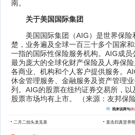
南。
关于美国国际集团
美国国际集团（AIG）是世界保险
楚，业务遍及全球一百三十多个国家和
一指的国际性保险服务机构。AIG成员
最为庞大的全球化财产保险及人寿保险
各商业、机构和个人客户提供服务。AI
休金管理服务、金融服务及资产管理业
列。AIG的股票在纽约证券交易所，以
股票市场均有上市。 （来源：友邦保
我来说两句
(
0
)
二月二抬头龙见喜
直击归真堂养