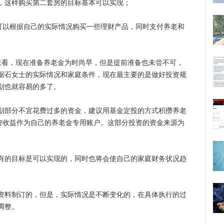
，这样购买第二套房的目标基本可以实现；
以根据自己的实际情况购买一些理财产品，同时支付养老和
看，现在准备养老金为时尚早，但是提前准备也未尝不可，
据石女士的实际情况和家庭条件，现在最主要的是做好投资规
划也就容易的多了。
部分不宜花费过多的资金，建议用基金定投的方式积攒养老
，投资收益作为自己的养老金专用账户。这部分投资的资金来源为
的目标是可以实现的，同时也将会使自己的家庭财务状况趋
料制订的，但是，实际情况是不断变化的，在具体执行的过
调整。