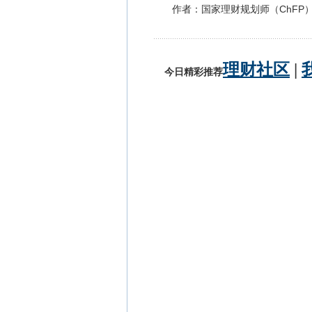
作者：国家理财规划师（ChFP）