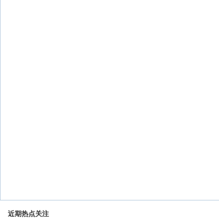
近期热点关注