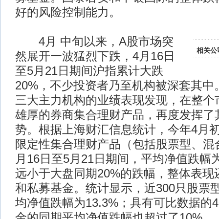
好的风险控制能力。
4月
中旬以来，A股市场突
相关公
然展开一波猛烈下跌，4月16日
至5月21日期间沪指累计大跌
20%，不少投资者乃至机构被深套其中
三大主力机构的业绩表现发现，在整个
雄厚的券商集合理财产品，再度发挥了
势。根据上海财汇信息统计，今年4月初
限定性集合理财产品（包括股票型、混合
月16日至5月21日期间，平均净值跌幅
远小于大盘同期20%的跌幅，整体表现
和私募基金。统计显示，近300只股票
均净值跌幅为13.3%；具有可比数据的
金的同期平均净值跌幅也超过了10%。