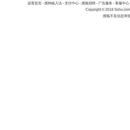
设置首页
-
搜狗输入法
-
支付中心
-
搜狐招聘
-
广告服务
-
客服中心
Copyright
©
2018 Sohu.com 
搜狐不良信息举