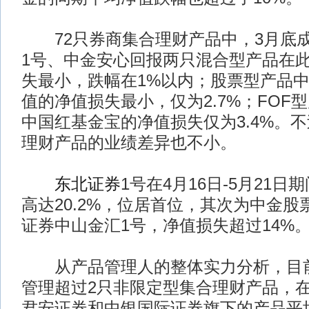
72只券商集合理财产品中，3月底
1号、中金安心回报两只混合型产品在
失最小，跌幅在1%以内；股票型产品
值的净值损失最小，仅为2.7%；FOF
中国红基金宝的净值损失仅为3.4%。
理财产品的业绩差异也不小。
东北证券
1号在4月16日-5月21
高达20.2%，位居首位，其次为中金
证券中山金汇1号，净值损失超过14%
从产品管理人的整体实力分析，目前
管理超过2只非限定型集合理财产品，
君安证券和中银国际证券旗下的产品平