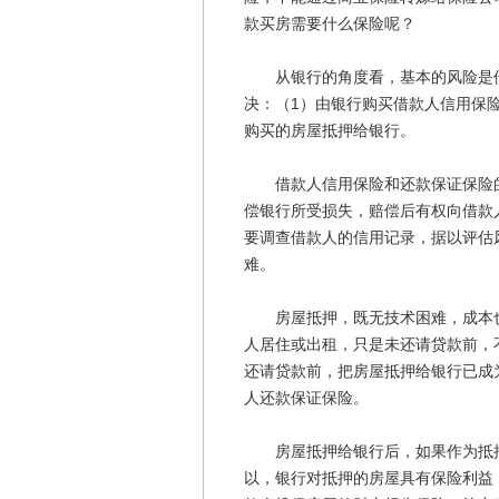
款买房需要什么保险呢？
从银行的角度看，基本的风险是借
决：（1）由银行购买借款人信用保险
购买的房屋抵押给银行。
借款人信用保险和还款保证保险的
偿银行所受损失，赔偿后有权向借款
要调查借款人的信用记录，据以评估
难。
房屋抵押，既无技术困难，成本也
人居住或出租，只是未还请贷款前，
还请贷款前，把房屋抵押给银行已成
人还款保证保险。
房屋抵押给银行后，如果作为抵押
以，银行对抵押的房屋具有保险利益