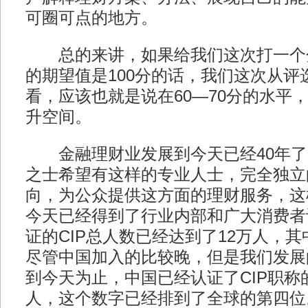
可圈可点的地方。
总的来讲，如果给我们这次打一个
的期望值是100分的话，我们这次从评
看，应该也就是说在60—70分的水平
升空间。
金融理财业发展到今天已经40年了
之士希望有这样的专业人士，完全独立
向，为公众提供这方面的理财服务，这
今天已经得到了行业内部和广大消费者
证的CIP总人数已经达到了12万人，
尽管中国加入的比较晚，但是我们发展
到今天为止，中国已经认证了CIP职称的
人，这个数字已经排到了全球的第四位