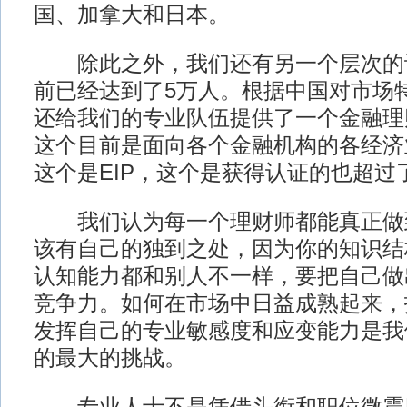
国、加拿大和日本。
除此之外，我们还有另一个层次的
前已经达到了5万人。根据中国对市场
还给我们的专业队伍提供了一个金融理
这个目前是面向各个金融机构的各经济
这个是EIP，这个是获得认证的也超过了
我们认为每一个理财师都能真正做
该有自己的独到之处，因为你的知识结
认知能力都和别人不一样，要把自己做
竞争力。如何在市场中日益成熟起来，
发挥自己的专业敏感度和应变能力是我
的最大的挑战。