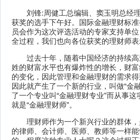
刘锋:周健工总编辑、窦玉明总经理
获奖的选手下午好。国际金融理财标准
员会作为这次评选活动的专家支持单位
全过程，我们也向各位获奖的理财师表
过去十年，随着中国经济的持续高
姓的财富水平也有爆炸性的增长，财富
的变化，因此管理和金融理财的需求得
因此就产生了一个新的行业，叫做“金融
了一个专业叫“金融理财专业”而从事这
就是“金融理财师”。
理财师作为一个新兴行业的群体，
的律师、会计师、医师、教师等一样能