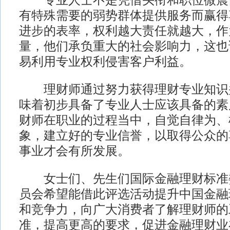
专业人士不是凭借头衔和职位微震
有特殊需要的弱势群体提供服务而赢得
进步的表率，权利越大责任就越大，作
量，他们承负重大的社会影响力，这也
易利用专业权利侵害客户利益。
理财师通过努力获得理财专业知识
味着初步具备了专业人士应该具备的素
财师在职业的过程当中，自觉自律为、
象，建立好的专业信誉，以取得公众的
事业才会有所发展。
女士们、先生们国际金融理财标准
员会希望能借此评选活动提升中国金融
和竞争力，向广大消费者了解理财师的
准，提高更高的要求，促进金融理财业