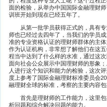
的，程度这种专业人士呢？这个过程正
面的检验，从举办中国国际金融理财师
训班开始到现在已经五年了。
从第一批学员获得正式的，具有专
师也已经过去四年了，当我们的学员成
准的专业资格认证的理财师群体的主体
作为认证机构，非常想了解他们在这五
程当中达到了什么样的水准，通过这次
面向社会公众展示中国理财师的形象；
人进行这个知识和能力的检验，这次评
度上参考了国际金融理财标准委员会20
融理财全球的标准，考察的主要内容包
首先是理财师的工作能力，这里包
析问题和综合解决问题的能力。