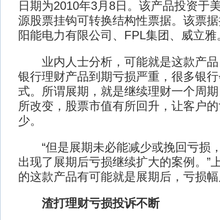
日期为2010年3月8日。该产品投资于
源股票挂钩可转换结构性票据。该票据
阳能电力有限公司、FPL集团、威立雅
业内人士分析，可能就是这款产品
银行理财产品到期亏损严重，很多银行
式。所谓展期，就是继续理财一个周期
所改变，股票市值有所回升，让客户的
少。
“但是展期未必能减少或挽回亏损，
出现了展期后亏损继续扩大的案例。”
的这款产品有可能就是展期后，亏损幅
渣打理财亏损投诉不断