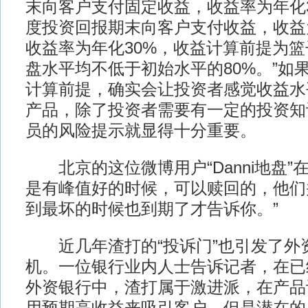
末向客户支付固定收益，收益率为年化
度投资回报期末向客户支付收益，收益
收益率为年化30%，收益计算前提为
盘水平均不低于初始水平的80%。”如
计算前提，确实会让投资者感觉收益水
产品，除了投资者需要有一定的投资知
员的风险提示就显得十分重要。
北京的这位微博用户“Danni地盘”
是有峰值好的时候，可以赎回的，他们
到最坏的时候也到期了才告诉你。”
近几年渣打的“投诉门”也引发了外
机。一位银行业内人士告诉记者，在已
外资银行中，渣打属于激进派，在产品