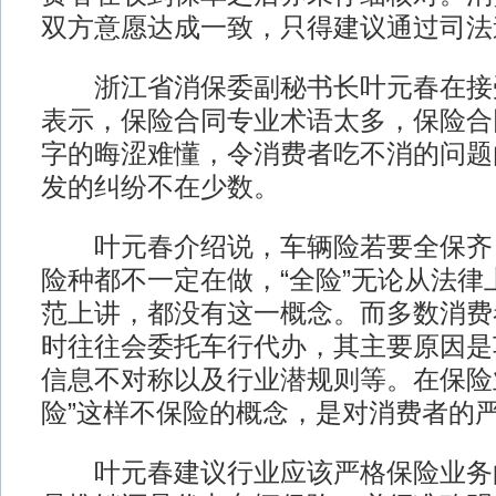
双方意愿达成一致，只得建议通过司法
浙江省消保委副秘书长叶元春在接
表示，保险合同专业术语太多，保险合
字的晦涩难懂，令消费者吃不消的问题
发的纠纷不在少数。
叶元春介绍说，车辆险若要全保齐，
险种都不一定在做，“全险”无论从法律
范上讲，都没有这一概念。而多数消费
时往往会委托车行代办，其主要原因是
信息不对称以及行业潜规则等。在保险
险”这样不保险的概念，是对消费者的
叶元春建议行业应该严格保险业务