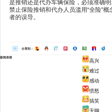
是推销还是代办车辆保险，必须准确明
禁止保险推销和代办人员滥用“全险”概
者的误导。
分享到：
新闻表情
高兴
难过
感动
愤怒
搞笑
无聊