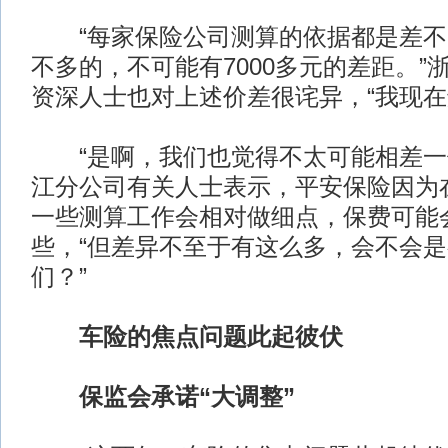
“每家保险公司测算的依据都是差不
不多的，不可能有7000多元的差距。”
资深人士也对上述价差很诧异，“我现在
“是啊，我们也觉得不太可能相差一
江分公司有关人士表示，平安保险因为
一些测算工作会相对做细点，保费可能
些，“但差异不至于有这么多，会不会
们？”
车险的焦点问题此起彼伏
保监会承诺“大调整”