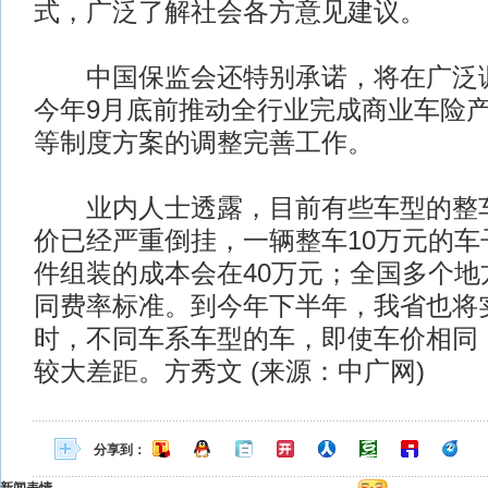
式，广泛了解社会各方意见建议。
中国保监会还特别承诺，将在广泛调
今年9月底前推动全行业完成商业车险
等制度方案的调整完善工作。
业内人士透露，目前有些车型的整车
价已经严重倒挂，一辆整车10万元的车
件组装的成本会在40万元；全国多个地
同费率标准。到今年下半年，我省也将
时，不同车系车型的车，即使车价相同
较大差距。方秀文 (来源：中广网)
分享到：