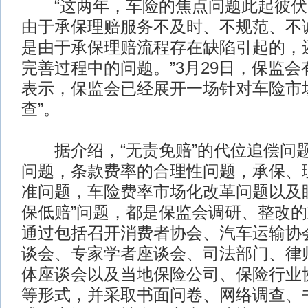
“这两年，车险的焦点问题此起彼伏
由于承保理赔服务不及时、不规范、不
是由于承保理赔流程存在缺陷引起的，
完善过程中的问题。”3月29日，保监
表示，保监会已经展开一场针对车险市
查”。
据介绍，“无责免赔”的代位追偿问
问题，条款费率的合理性问题，承保、
准问题，车险费率市场化改革问题以及
保低赔”问题，都是保监会调研、整改
通过包括召开消费者协会、汽车运输协
谈会、专家学者座谈会、司法部门、律
体座谈会以及当地保险公司、保险行业
等形式，并采取书面问卷、网络调查、