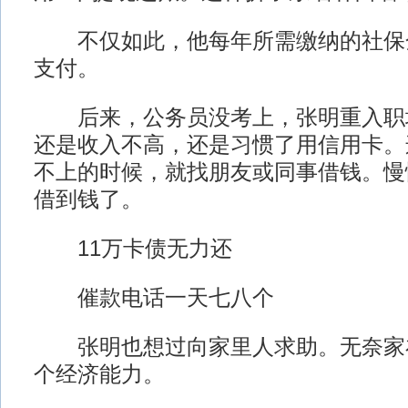
不仅如此，他每年所需缴纳的社保
支付。
后来，公务员没考上，张明重入职
还是收入不高，还是习惯了用信用卡。
不上的时候，就找朋友或同事借钱。慢
借到钱了。
11万卡债无力还
催款电话一天七八个
张明也想过向家里人求助。无奈家
个经济能力。