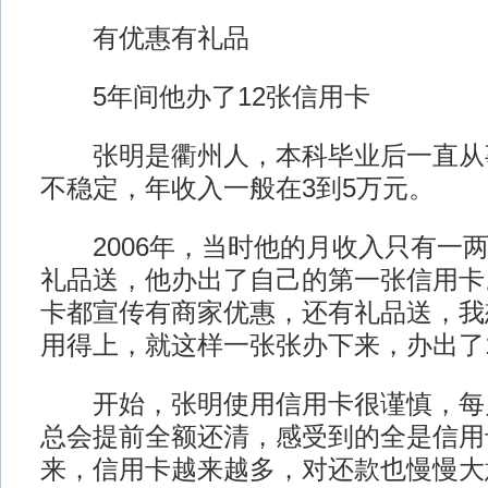
有优惠有礼品
5年间他办了12张信用卡
张明是衢州人，本科毕业后一直从
不稳定，年收入一般在3到5万元。
2006年，当时他的月收入只有一两
礼品送，他办出了自己的第一张信用卡
卡都宣传有商家优惠，还有礼品送，我
用得上，就这样一张张办下来，办出了1
开始，张明使用信用卡很谨慎，每
总会提前全额还清，感受到的全是信用
来，信用卡越来越多，对还款也慢慢大