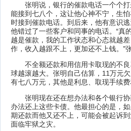
张明说，银行的催款电话一个个打
能接到七八个，这让他心神不宁，生怕
时接到催款电话。到后来，他有意识逃
他错过了一些客户和同事的电话。“真
越是催款，我的工作状态和心态就越差
作，收入越跟不上，更加还不上钱。”
不全额还款和用信用卡取现的不良
球越滚越大。张明自己估算，11万元
有七八万元，其他是利息、取现手续费
张明现在还在想办法和各个银行协
办法还上这些卡债。他最担心的是，如
期还款而他又还不上，可能会被起诉到
面临牢狱之灾。