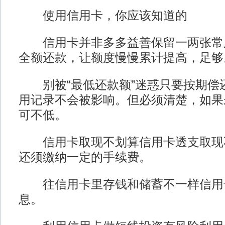
使用信用卡，你应该知道的
信用卡并非多多益善保留一两张常
全额还款，让额度慢慢累计提高，足够
别被“最低还款额”迷惑只要按期偿
用记录不会被影响。但必须清楚，如果
可不低。
信用卡取现不划算信用卡透支取现
还须缴纳一定的手续费。
往信用卡里存钱和储蓄不一样信用
息。