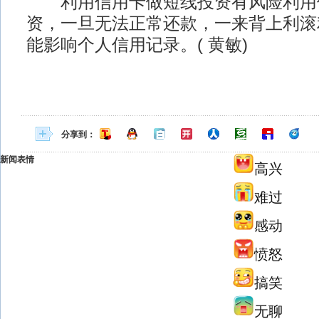
利用信用卡做短线投资有风险利用
资，一旦无法正常还款，一来背上利滚
能影响个人信用记录。( 黄敏)
分享到：
新闻表情
高兴
难过
感动
愤怒
搞笑
无聊