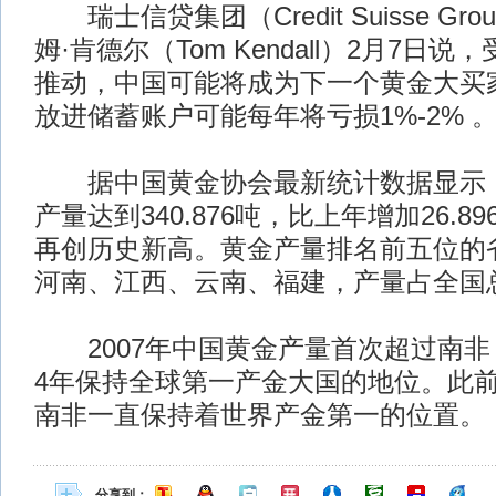
瑞士信贷集团（Credit Suisse Gro
姆·肯德尔（Tom Kendall）2月7日
推动，中国可能将成为下一个黄金大买
放进储蓄账户可能每年将亏损1%-2% 
据中国黄金协会最新统计数据显示，2
产量达到340.876吨，比上年增加26.89
再创历史新高。黄金产量排名前五位的
河南、江西、云南、福建，产量占全国总产
2007年中国黄金产量首次超过南非，
4年保持全球第一产金大国的地位。此前，
南非一直保持着世界产金第一的位置。
分享到：