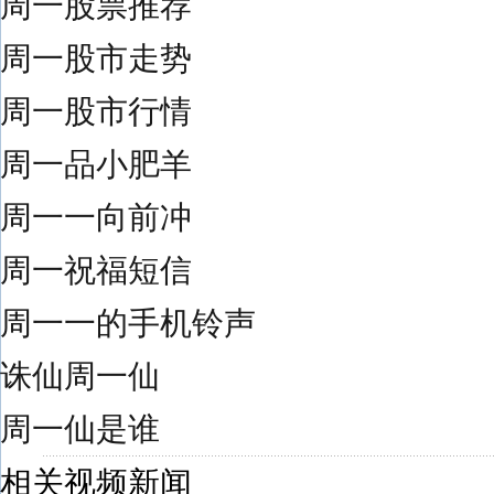
周一股票推荐
周一股市走势
周一股市行情
周一品小肥羊
周一一向前冲
周一祝福短信
周一一的手机铃声
诛仙周一仙
周一仙是谁
相关视频新闻