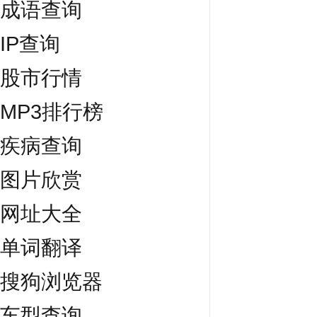
成语查询
IP查询
股市行情
MP3排行榜
疾病查询
图片欣赏
网址大全
单词翻译
搜狗浏览器
车型查询