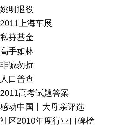
姚明退役
2011上海车展
私募基金
高手如林
非诚勿扰
人口普查
2011高考试题答案
感动中国十大母亲评选
社区2010年度行业口碑榜