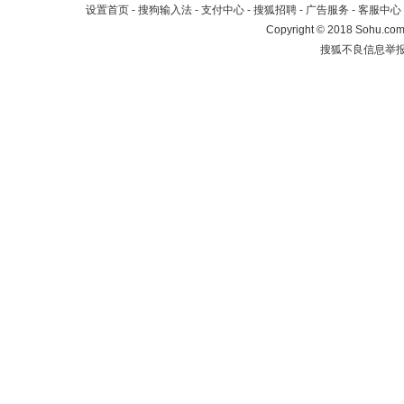
设置首页
-
搜狗输入法
-
支付中心
-
搜狐招聘
-
广告服务
-
客服中心
Copyright
©
2018 Sohu.com 
搜狐不良信息举