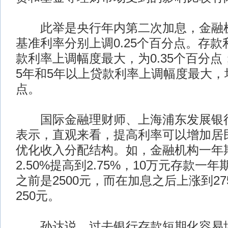
此举是央行年内第二次加息，金融机
基准利率分别上调0.25个百分点。存
款利率上调幅度最大，为0.35个百分点
5年和5年以上贷款利率上调幅度最大，均
点。
国际金融理财师、上海浦东发展银行
表示，直观来看，提高利率可以增加居
优化收入分配结构。如，金融机构一年
2.50%提高到2.75%，10万元存款一
之前是2500元，而在加息之后上涨到2
250元。
孙达说，过去银行存款短期化容易增