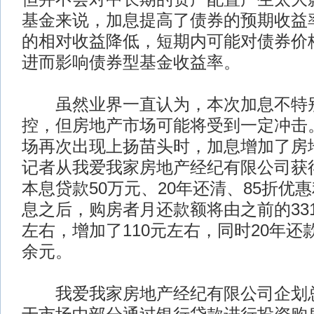
基金来说，加息提高了债券的预期收益
的相对收益降低，短期内可能对债券价
进而影响债券型基金收益率。
虽然业界一直认为，本次加息不特
控，但房地产市场可能将受到一定冲击
场再次出现上扬苗头时，加息增加了房
记者从我爱我家房地产经纪有限公司获
本息贷款50万元、20年还清、85折优
息之后，购房者月还款额将由之前的331
左右，增加了110元左右，同时20年还款
余元。
我爱我家房地产经纪有限公司企划总