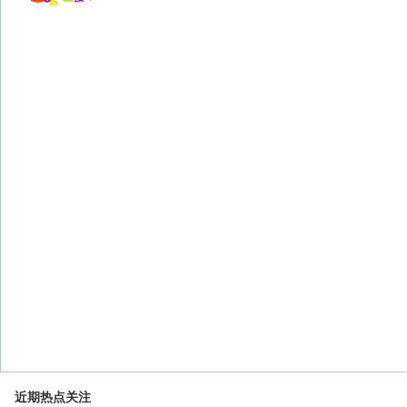
近期热点关注