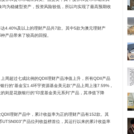
对象均为稳健型资产，投资风险较低，所以均实现了最高预期收
.40%及以上的理财产品共7款。其中5款为澳元理财产
币种产品带来了较高的回报。
超过七成比例的QDII理财产品净值上升，所有QDII产品
银行的“基金宝1.4环宇资源基金美元款”产品上周上涨7.59%，
的则是花旗银行的“印度基金美元系列”产品，其净值下降
QDII理财产品中，累计收益率为正的理财产品有152款。其
UTSN003”产品位列收益榜首位，其运行以来的累计收益率