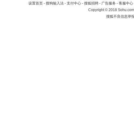
设置首页
-
搜狗输入法
-
支付中心
-
搜狐招聘
-
广告服务
-
客服中心
Copyright
©
2018 Sohu.com 
搜狐不良信息举