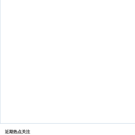
近期热点关注