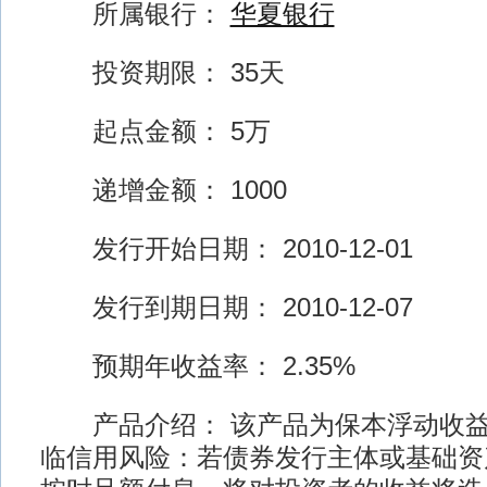
所属银行：
华夏银行
投资期限： 35天
起点金额： 5万
递增金额： 1000
发行开始日期： 2010-12-01
发行到期日期： 2010-12-07
预期年收益率： 2.35%
产品介绍： 该产品为保本浮动收益
临信用风险：若债券发行主体或基础资