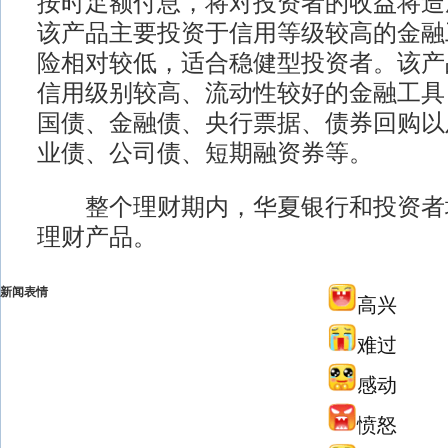
按时足额付息，将对投资者的收益将造
该产品主要投资于信用等级较高的金融
险相对较低，适合稳健型投资者。该产
信用级别较高、流动性较好的金融工具
国债、金融债、央行票据、债券回购以
业债、公司债、短期融资券等。
整个理财期内，华夏银行和投资者
理财产品。
新闻表情
高兴
难过
感动
愤怒