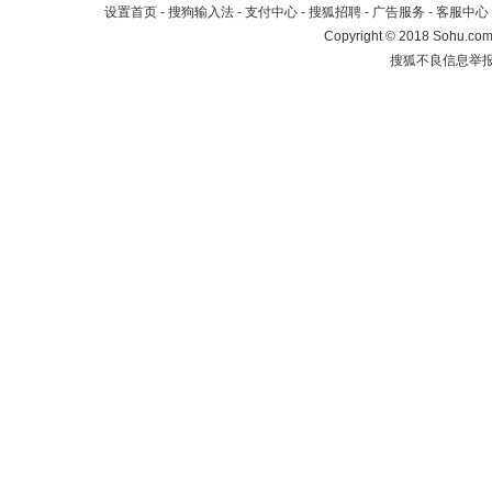
设置首页
-
搜狗输入法
-
支付中心
-
搜狐招聘
-
广告服务
-
客服中心
Copyright
©
2018 Sohu.com 
搜狐不良信息举