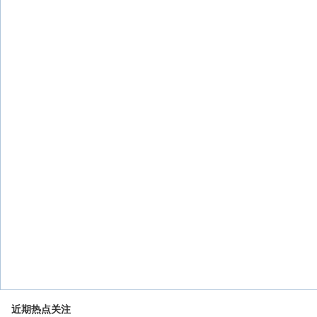
近期热点关注