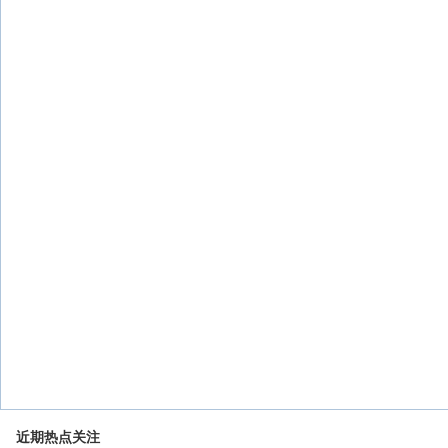
近期热点关注