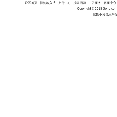
设置首页
-
搜狗输入法
-
支付中心
-
搜狐招聘
-
广告服务
-
客服中心
Copyright
©
2018 Sohu.com 
搜狐不良信息举