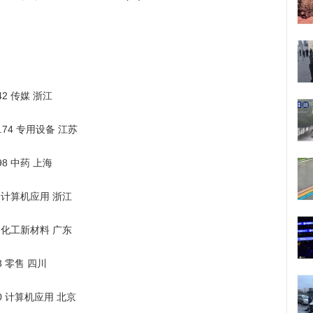
.42 传媒 浙江
5.74 专用设备 江苏
.98 中药 上海
.54 计算机应用 浙江
.34 化工新材料 广东
63 零售 四川
.30 计算机应用 北京