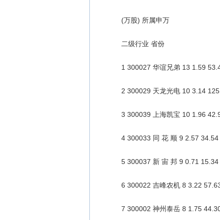
(万股) 所属申万
二级行业 省份
1 300027 华谊兄弟 13 1.59 53
2 300029 天龙光电 10 3.14 12
3 300039 上海凯宝 10 1.96 42
4 300033 同 花 顺 9 2.57 34
5 300037 新 宙 邦 9 0.71 15
6 300022 吉峰农机 8 3.22 57.
7 300002 神州泰岳 8 1.75 44