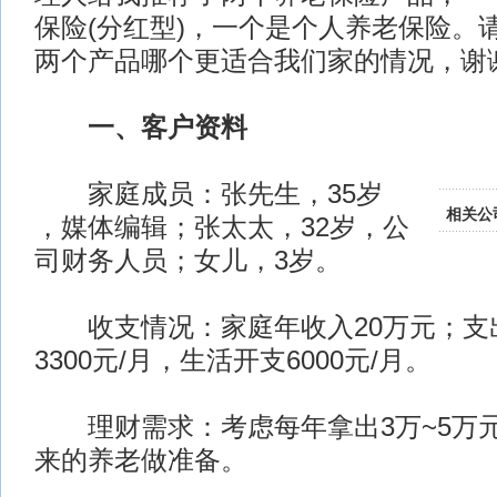
保险(分红型)，一个是个人养老保险。
两个产品哪个更适合我们家的情况，谢
一、客户资料
家庭成员：张先生，35岁
相关公
，媒体编辑；张太太，32岁，公
司财务人员；女儿，3岁。
收支情况：家庭年收入20万元；支
3300元/月，生活开支6000元/月。
理财需求：考虑每年拿出3万~5万
来的养老做准备。