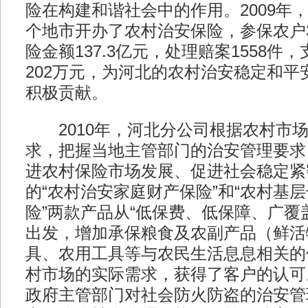
险在构建和谐社会中的作用。2009年
个地市开办了农村治安保险，参保农户
险金额137.3亿元，处理赔案1558件
202万元，为河北的农村治安稳定和平
积极贡献。
2010年，河北分公司根据农村市场
求，把握当地主管部门的治安管理要求
进农村保险市场发展、促进社会稳定紧
的“农村治安家庭财产保险”和“农村基
险”两款产品从“低保费、低保障、广覆
出发，增加承保粮食及农副产品（鲜活
具、农用工具等与农民生活息息相关的
村市场的实际需求，获得了客户的认可
政府主管部门对社会防火防盗的治安管