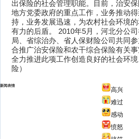
出保险的社会管理职能。目前，治安保
地方党委政府的重点工作，业务推动得
持，业务发展迅速，为农村社会环境的
有力的后盾。 2010年5月，河北分公
局、省综治办、省人保财险公司共同参
合推广治安保险和农干综合保险有关事
全力推进此项工作创造良好的社会环境
险）
新闻表情
高兴
难过
感动
愤怒