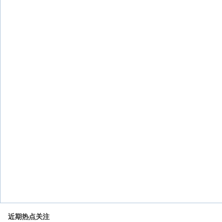
近期热点关注