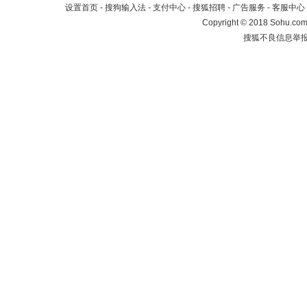
设置首页
-
搜狗输入法
-
支付中心
-
搜狐招聘
-
广告服务
-
客服中心
Copyright
©
2018 Sohu.com 
搜狐不良信息举