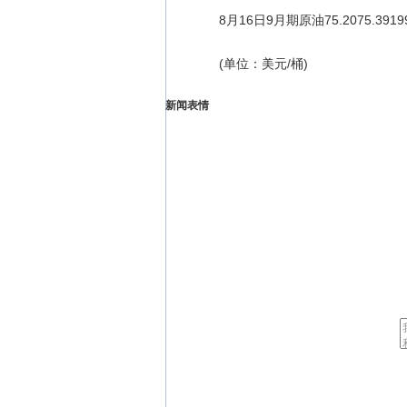
8月16日9月期原油75.2075.3919913
(单位：美元/桶)
新闻表情