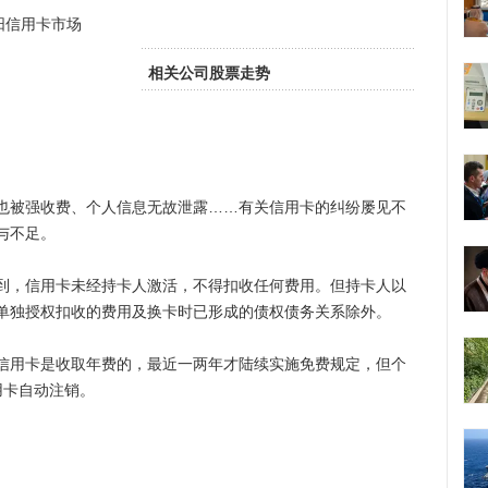
阳信用卡市场
相关公司股票走势
被强收费、个人信息无故泄露……有关信用卡的纠纷屡见不
与不足。
，信用卡未经持卡人激活，不得扣收任何费用。但持卡人以
单独授权扣收的费用及换卡时已形成的债权债务关系除外。
用卡是收取年费的，最近一两年才陆续实施免费规定，但个
用卡自动注销。