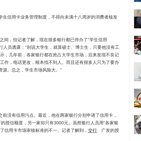
生信用卡业务管理制度，不得向未满十八周岁的消费者核发
之间，但记者了解，现在很多银行都已停办了“学生信用
银行人员透露：“别说大学生，就算硕士、博士生，只要他没有工
表示，几年前，各家银行都在抢占大学生市场，后来发现不良记
地工作，电话更改，根本找不到人。而且还有很多人只为了要办
资源。总之，学生市场风险大。”
前没有信用污点。最近，他在两家银行分别申请了信用卡，
的授信额度，另一家却只有3000元。虽然银行人员用“各家银
显了信用卡市场审核标准的不一。记者了解到，
交行
、广发的授