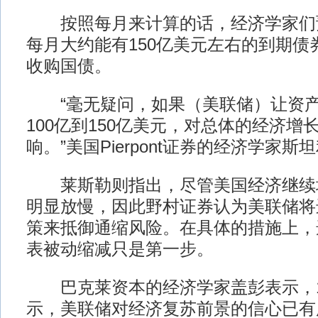
按照每月来计算的话，经济学家们
每月大约能有150亿美元左右的到期债
收购国债。
“毫无疑问，如果（美联储）让资产
100亿到150亿美元，对总体的经济增
响。”美国Pierpont证券的经济学家斯
莱斯勒则指出，尽管美国经济继续
明显放慢，因此野村证券认为美联储将
策来抵御通缩风险。在具体的措施上，
表被动缩减只是第一步。
巴克莱资本的经济学家盖彭表示，1
示，美联储对经济复苏前景的信心已有