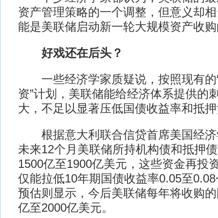
资产管理策略的一个调整，但意义却相
能是美联储启动新一轮大规模资产
好戏还在后头？
一些经济学家质疑说，按照现有的“
资”计划，美联储能给经济体系提供的
大，不足以显著压低国债收益率和抵押
根据意大利联合信贷首席美国经济
未来12个月美联储所持机构债和抵押
1500亿至1900亿美元，这些资金再
仅能拉低10年期国债收益率0.05至0.
预估则显示，今后美联储每年将收购的国
亿至2000亿美元。