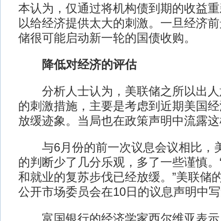
本认为，仅通过将机构债到期的收益重
以给经济提供太大的刺激。一旦经济前
储很可能启动新一轮的国债收购。
降低对经济的评估
分析人士认为，美联储之所以出人
的刺激措施，主要是考虑到近期美国经
放缓迹象。当局也在政策声明中流露这
与6月份的前一次议息会议相比，美
的判断少了几分乐观，多了一些谨慎。
和就业的复苏步伐已经放缓。”美联储
公开市场委员会在10日的议息声明中
富国银行的经济学家西尔维亚表示