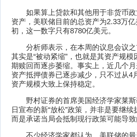
如果算上贷款和其他用于非货币政
资产，美联储目前的总资产为2.33万亿
初，这一数字只有8780亿美元。
分析师表示，在本周的议息会议之
其实是“被动紧缩”，也就是其资产规模
期赎回而逐步萎缩。事实上，近几个月
资产抵押债券已逐步减少，只不过从4
资产规模大致上保持稳定。
野村证券的首席美国经济学家莱斯勒
日宣布的新“放松”政策，并非是要继续
而是承诺当局会抵制现行政策可能导致的
不少经济学家都认为，美联储的最