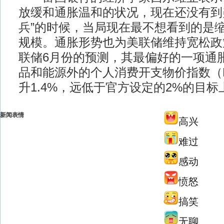
放缓和通胀温和的状况，现在还没有到
兵”的时候，当局现在最不想看到的是
规模。通胀形势也为美联储维持宽松政
联储6月份的预测，其最偏好的一项通
品和能源外的个人消费开支物价指数（P
升1.4%，远低于官方设定的2%的目标
新闻表情
高兴
难过
感动
愤怒
搞笑
无聊