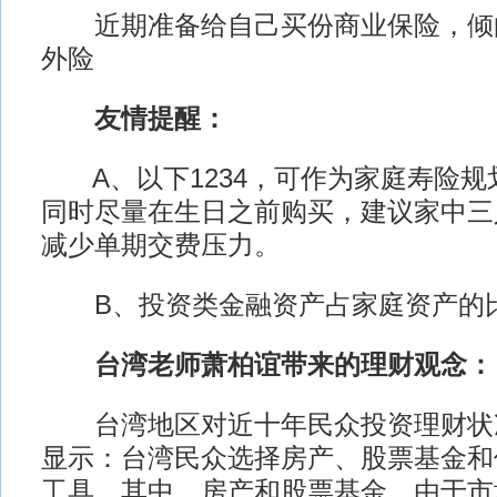
近期准备给自己买份商业保险，倾
外险
友情提醒：
A、以下1234，可作为家庭寿险规
同时尽量在生日之前购买，建议家中三
减少单期交费压力。
B、投资类金融资产占家庭资产的
台湾老师萧柏谊带来的理财观念：
台湾地区对近十年民众投资理财状
显示：台湾民众选择房产、股票基金和
工具，其中，房产和股票基金，由于市