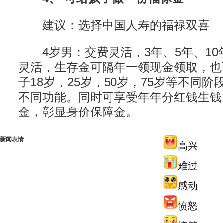
建议：选择中国人寿的福禄双喜
4岁男：交费灵活，3年、5年、10
灵活，生存金可隔年一领现金领取，也
子18岁，25岁，50岁，75岁等不同
不同功能。同时可享受年年分红钱生钱
金，彰显身价保障金。
新闻表情
高兴
难过
感动
愤怒