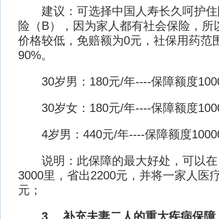
建议：可选择中国人寿长久呵护住
险（B），因为家人都有社会保险，所
价格较低，免赔额为0元，社保用药范
90%。
30岁男：180元/年----保障额度100
30岁女：180元/年----保障额度100
4岁男：440元/年----保障额度1000
说明：此保障的最大好处，可以在
3000里，省出2200元，并将一家人医疗
元；
3、 补充夫妻二人的重大疾病保障