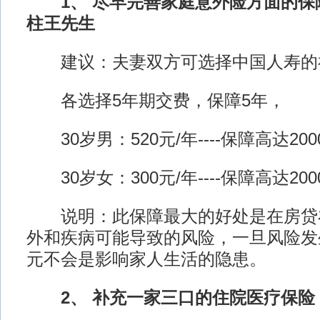
1、 尽早完善家庭意外险方面的保
柱王先生
建议：夫妻双方可选择中国人寿的
各选择5年期交费，保障5年，
30岁男：520元/年----保障高达200
30岁女：300元/年----保障高达200
说明：此保障最大的好处是在房贷
外和疾病可能导致的风险，一旦风险发生，
元不会是影响家人生活的隐患。
2、 补充一家三口的住院医疗保险