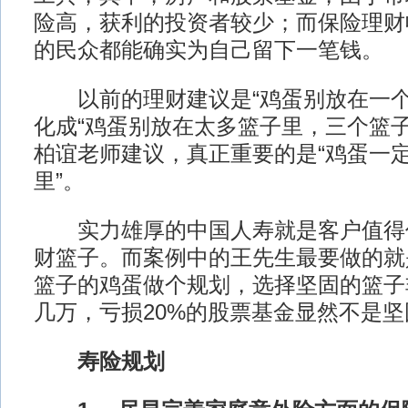
险高，获利的投资者较少；而保险理财
的民众都能确实为自己留下一笔钱。
以前的理财建议是“鸡蛋别放在一个
化成“鸡蛋别放在太多篮子里，三个篮子
柏谊老师建议，真正重要的是“鸡蛋一
里”。
实力雄厚的中国人寿就是客户值得
财篮子。而案例中的王先生最要做的就
篮子的鸡蛋做个规划，选择坚固的篮子
几万，亏损20%的股票基金显然不是
寿险规划