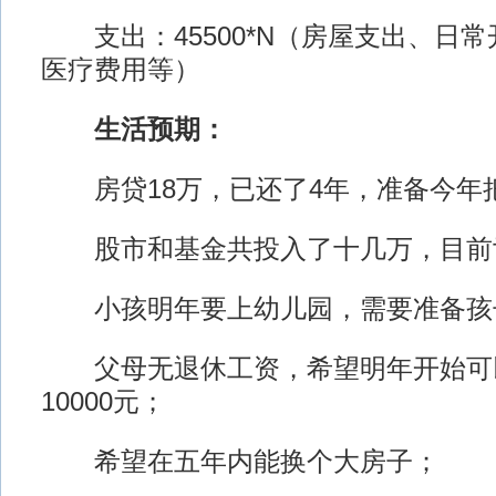
支出：45500*N（房屋支出、日
医疗费用等）
生活预期：
房贷18万，已还了4年，准备今年
股市和基金共投入了十几万，目前亏
小孩明年要上幼儿园，需要准备孩
父母无退休工资，希望明年开始可
10000元；
希望在五年内能换个大房子；