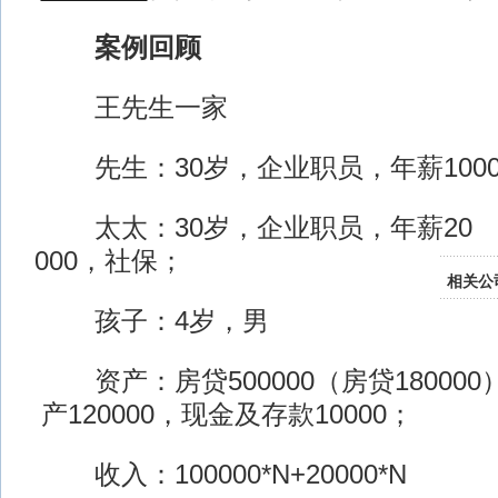
案例回顾
王先生一家
先生：30岁，企业职员，年薪1000
太太：30岁，企业职员，年薪20
000，社保；
相关公
孩子：4岁，男
资产：房贷500000（房贷18000
产120000，现金及存款10000；
收入：100000*N+20000*N