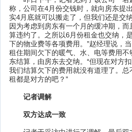
称，公司在4月份交钱时，就向房东提出
实4月底就可以搬走了，但我们还是交纳
因为考虑到房东有一个月的缓冲期，而
算违约了。之所以6月份租金也交纳，
下的物业费等各项费用。”赵经理说，
租住期间欠下的暖气、水、电等费用不
东结算，由房东去交纳。“但现在对方
我们结算欠下的费用就没有道理了。总
租都是对方的吧？”
记者调解
双方达成一致