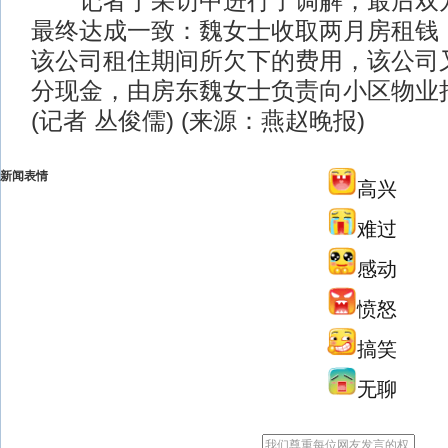
记者于采访中进行了调解，最后双方
最终达成一致：魏女士收取两月房租钱
该公司租住期间所欠下的费用，该公司
分现金，由房东魏女士负责向小区物业
(记者 丛俊儒) (来源：燕赵晚报)
新闻表情
高兴
难过
感动
愤怒
搞笑
无聊