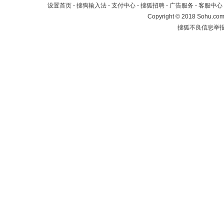
设置首页
-
搜狗输入法
-
支付中心
-
搜狐招聘
-
广告服务
-
客服中心
Copyright
©
2018 Sohu.com 
搜狐不良信息举