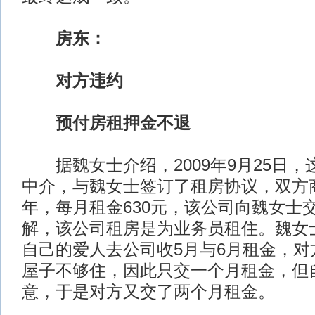
房东：
对方违约
预付房租押金不退
据魏女士介绍，2009年9月25日，
中介，与魏女士签订了租房协议，双方
年，每月租金630元，该公司向魏女士交
解，该公司租房是为业务员租住。魏女
自己的爱人去公司收5月与6月租金，对
屋子不够住，因此只交一个月租金，但
意，于是对方又交了两个月租金。