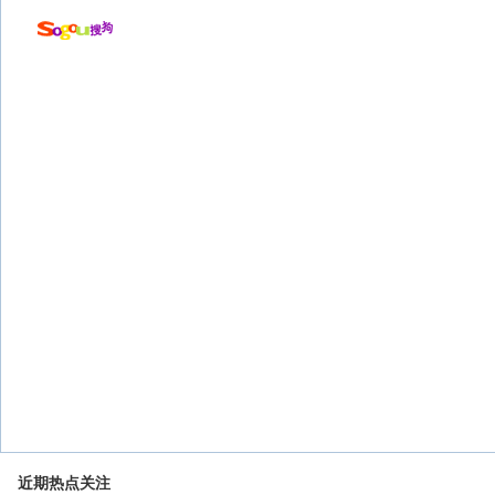
近期热点关注