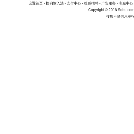
设置首页
-
搜狗输入法
-
支付中心
-
搜狐招聘
-
广告服务
-
客服中心
Copyright
©
2018 Sohu.com 
搜狐不良信息举