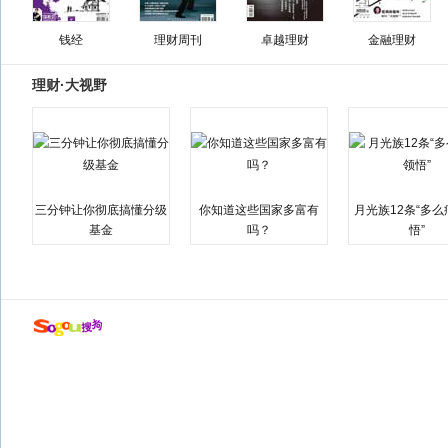
钱经
理财周刊
卓越理财
金融理财
理财·大视野
三分钟让你彻底搞懂分级
你知道这些国家多富有
月光族12条“多
基金
吗？
悟”