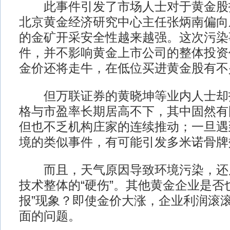
此事件引发了市场人士对于黄金股
北京黄金经济研究中心主任张炳南偏向
的金矿开采安全性越来越强。这次污染
件，并不影响黄金上市公司的整体投资
金价还将走牛，在低位买进黄金股有不
但万联证券的黄晓坤等业内人士却
格与市盈率长期居高不下，其中固然有
但也不乏机构庄家的连续推动；一旦遇
境的类似事件，有可能引发多米诺骨牌
而且，天气原因导致环境污染，还
技术整体的“硬伤”。其他黄金企业是否
报”现象？即使金价大涨，企业利润滚
面的问题。