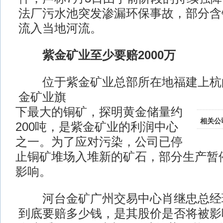
法厂污水池突发渗漏环保事故，部分含
流入当地河流。
紫金矿业至少要赔2000万
位于紫金矿业总部所在地福建上杭
金矿业旗
下最大的铜矿，探明黄金储量约
相关公
200吨，是紫金矿业的利润中心
之一。为了应对污染，公司已停
止铜矿堆场入堆新的矿石，部分生产暂
影响。
河台金矿广州交易中心肖继忠总经
到底要赔多少钱，是其股价是否将被影