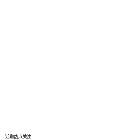
近期热点关注